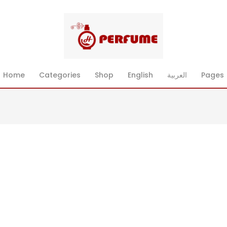
Pages
العربية
English
Shop
Categories
Home