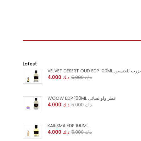
Latest
VELVET DESERT OUD EDP 100M
4.000
د.ك
5.000
د.ك
WOOW EDP 100ML عطر واو نسائى
4.000
د.ك
5.000
د.ك
KARISMA EDP 100ML
4.000
د.ك
5.000
د.ك