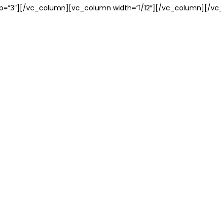
op=”3″][/vc_column][vc_column width=”1/12″][/vc_column][/vc