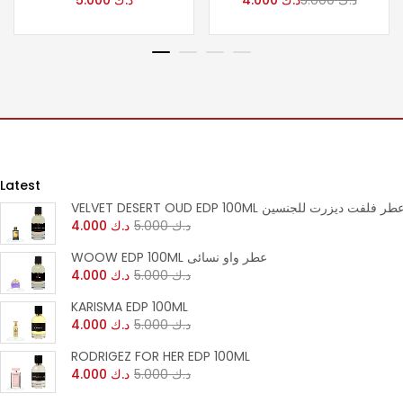
د.ك
5.000
د.ك
4.000
د.ك
5.000
Latest
VELVET DESERT OUD EDP 100M عطر فلفت ديزرت للجنسين
د.ك
5.000
د.ك
4.000
WOOW EDP 100ML عطر واو نسائى
د.ك
5.000
د.ك
4.000
KARISMA EDP 100ML
د.ك
5.000
د.ك
4.000
RODRIGEZ FOR HER EDP 100ML
د.ك
5.000
د.ك
4.000