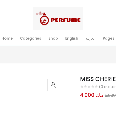
Pages
العربية
English
Shop
Categories
Home
(
0
custom
د.ك
4.000
5