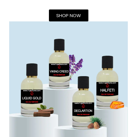
SHOP NOW