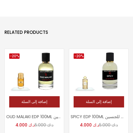
RELATED PRODUCTS
-20%
-20%
إضافة إلى السلة
إضافة إلى السلة
SPICY EDP 100ML عطر اسبايسى للجنسين
OUD MALAKI EDP 100ML عطر عود مالكى للجنسين
د.ك
5.000
د.ك
4.000
د.ك
5.000
د.ك
4.000