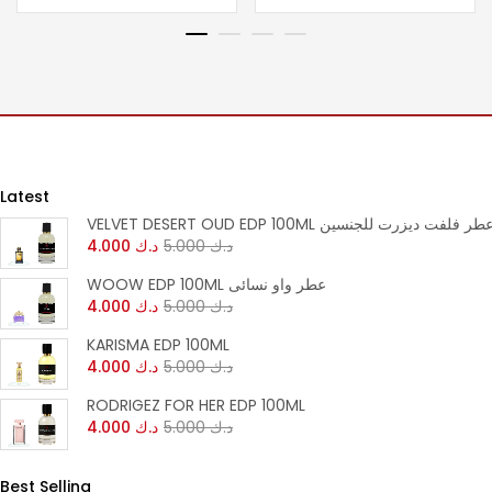
Latest
VELVET DESERT OUD EDP 100M عطر فلفت ديزرت للجنسين
د.ك
5.000
د.ك
4.000
WOOW EDP 100ML عطر واو نسائى
د.ك
5.000
د.ك
4.000
KARISMA EDP 100ML
د.ك
5.000
د.ك
4.000
RODRIGEZ FOR HER EDP 100ML
د.ك
5.000
د.ك
4.000
Best Selling